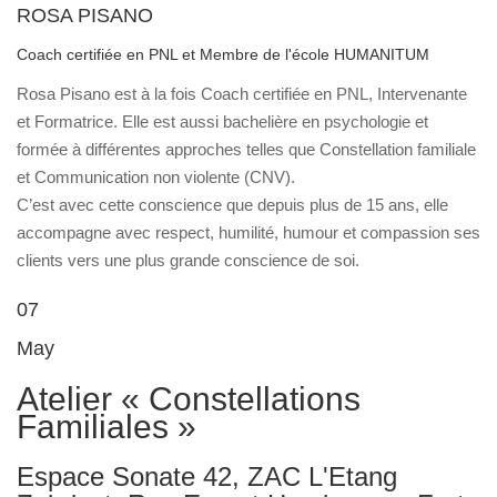
ROSA PISANO
Coach certifiée en PNL et Membre de l'école HUMANITUM
Rosa Pisano est à la fois Coach certifiée en PNL, Intervenante
et Formatrice. Elle est aussi bachelière en psychologie et
formée à différentes approches telles que Constellation familiale
et Communication non violente (CNV).
C’est avec cette conscience que depuis plus de 15 ans, elle
accompagne avec respect, humilité, humour et compassion ses
clients vers une plus grande conscience de soi.
07
May
Atelier « Constellations
Familiales »
Espace Sonate 42, ZAC L'Etang