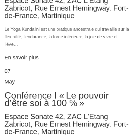
Espace Sonate 42, ZAC L'Etang
Zabricot, Rue Ernest Hemingway, Fort-
de-France, Martinique
Le Yoga Kundalini est une pratique ancestrale qui travaille sur la
flexibilité, l’endurance, la force intérieure, la joie de vivre et
l’éve…
En savoir plus
07
May
Conférence I « Le pouvoir
d’être soi à 100 % »
Espace Sonate 42, ZAC L'Etang
Zabricot, Rue Ernest Hemingway, Fort-
de-France, Martinique