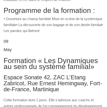
Programme de la formation :
• Ouverture au champ familial• Mise en scène de la systémique
familiale• La découverte de son bagage et de son destin familial•
Les paroles qui libèrent
09
May
Formation « Les Dynamiques
au sein du système familial»
Espace Sonate 42, ZAC L'Etang
Zabricot, Rue Ernest Hemingway, Fort-
de-France, Martinique
Cette formation dure 2 jours. Elle s’adresse aux coachs et
autres professionnels de l’accompagnement du développement