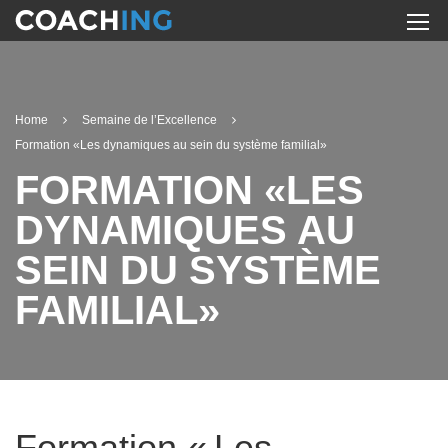
Home
Semaine de l’Excellence
Formation «Les dynamiques au sein du système familial»
FORMATION «LES
DYNAMIQUES AU
SEIN DU SYSTÈME
FAMILIAL»
Formation « Les