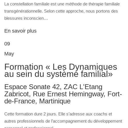
La constellation familiale est une méthode de thérapie familiale
transgénérationnelle. Selon cette approche, nous portons des
blessures inconscien…
En savoir plus
09
May
Formation « Les Dynamiques
au sein du système familial»
Espace Sonate 42, ZAC L'Etang
Zabricot, Rue Ernest Hemingway, Fort-
de-France, Martinique
Cette formation dure 2 jours. Elle s’adresse aux coachs et
autres professionnels de l’accompagnement du développement