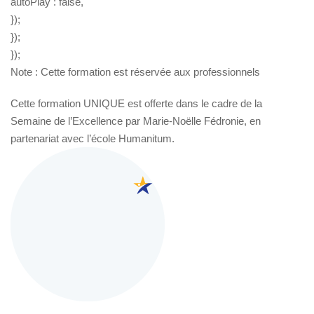
autoPlay : false,
});
});
});
Note : Cette formation est réservée aux professionnels
Cette formation UNIQUE est offerte dans le cadre de la
Semaine de l’Excellence par Marie-Noëlle Fédronie, en
partenariat avec l’école Humanitum.