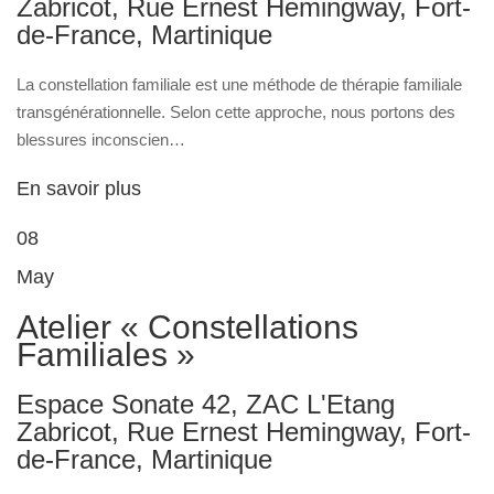
Zabricot, Rue Ernest Hemingway, Fort-
de-France, Martinique
La constellation familiale est une méthode de thérapie familiale
transgénérationnelle. Selon cette approche, nous portons des
blessures inconscien…
En savoir plus
08
May
Atelier « Constellations
Familiales »
Espace Sonate 42, ZAC L'Etang
Zabricot, Rue Ernest Hemingway, Fort-
de-France, Martinique