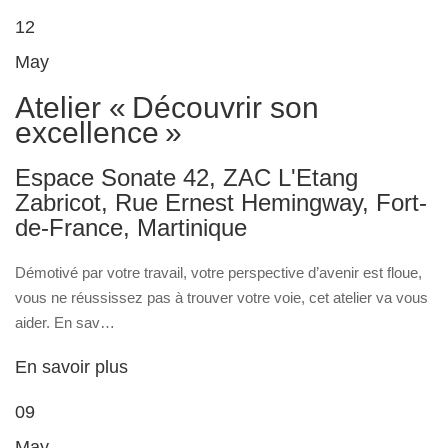
12
May
Atelier « Découvrir son
excellence »
Espace Sonate 42, ZAC L'Etang
Zabricot, Rue Ernest Hemingway, Fort-
de-France, Martinique
Démotivé par votre travail, votre perspective d’avenir est floue,
vous ne réussissez pas à trouver votre voie, cet atelier va vous
aider. En sav…
En savoir plus
09
May