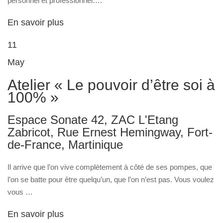
personnel et professionnel….
En savoir plus
11
May
Atelier « Le pouvoir d’être soi à
100% »
Espace Sonate 42, ZAC L'Etang
Zabricot, Rue Ernest Hemingway, Fort-
de-France, Martinique
Il arrive que l’on vive complètement à côté de ses pompes, que
l’on se batte pour être quelqu’un, que l’on n’est pas. Vous voulez
vous …
En savoir plus