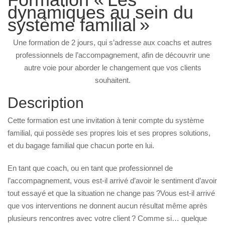
dynamiques au sein du
système familial »
Une formation de 2 jours, qui s’adresse aux coachs et autres
professionnels de l’accompagnement, afin de découvrir une
autre voie pour aborder le changement que vos clients
souhaitent.
Description
Cette formation est une invitation à tenir compte du système
familial, qui possède ses propres lois et ses propres solutions,
et du bagage familial que chacun porte en lui.
En tant que coach, ou en tant que professionnel de
l’accompagnement, vous est-il arrivé d’avoir le sentiment d’avoir
tout essayé et que la situation ne change pas ?Vous est-il arrivé
que vos interventions ne donnent aucun résultat même après
plusieurs rencontres avec votre client ? Comme si… quelque