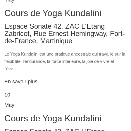
Cours de Yoga Kundalini
Espace Sonate 42, ZAC L'Etang
Zabricot, Rue Ernest Hemingway, Fort-
de-France, Martinique
Le Yoga Kundalini est une pratique ancestrale qui travaille sur la
flexibilité, l’endurance, la force intérieure, la joie de vivre et
l’éve…
En savoir plus
10
May
Cours de Yoga Kundalini