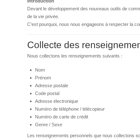
Introduction
Devant le développement des nouveaux outils de communic
de la vie privée.
C’est pourquoi, nous nous engageons à respecter la con
Collecte des renseignemen
Nous collectons les renseignements suivants :
Nom
Prénom
Adresse postale
Code postal
Adresse électronique
Numéro de téléphone / télécopieur
Numéro de carte de crédit
Genre / Sexe
Les renseignements personnels que nous collectons sont