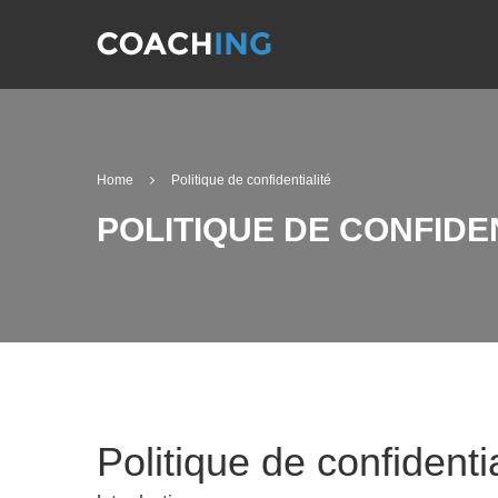
Home
Politique de confidentialité
POLITIQUE DE CONFIDE
Politique de confidentia