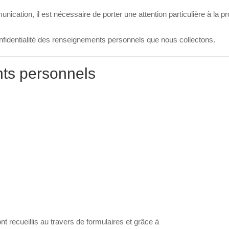
ation, il est nécessaire de porter une attention particulière à la pr
fidentialité des renseignements personnels que nous collectons.
ts personnels
 recueillis au travers de formulaires et grâce à