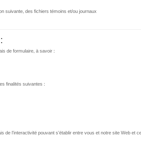
n suivante, des fichiers témoins et/ou journaux
:
s de formulaire, à savoir :
s finalités suivantes :
de l’interactivité pouvant s’établir entre vous et notre site Web et ce