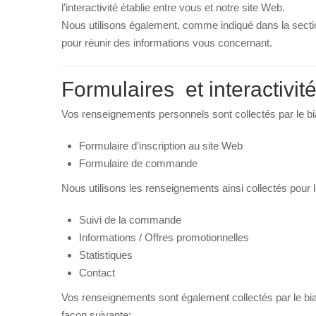
l’interactivité établie entre vous et notre site Web.
Nous utilisons également, comme indiqué dans la sectio
pour réunir des informations vous concernant.
Formulaires et interactivité
Vos renseignements personnels sont collectés par le biai
Formulaire d’inscription au site Web
Formulaire de commande
Nous utilisons les renseignements ainsi collectés pour le
Suivi de la commande
Informations / Offres promotionnelles
Statistiques
Contact
Vos renseignements sont également collectés par le biais 
façon suivante: