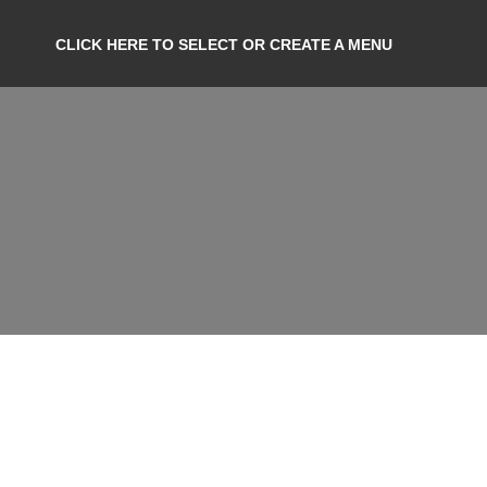
CLICK HERE TO SELECT OR CREATE A MENU