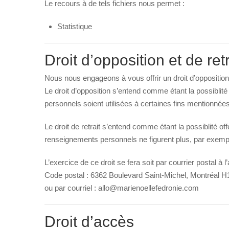
Le recours à de tels fichiers nous permet :
Statistique
Droit d’opposition et de retr
Nous nous engageons à vous offrir un droit d’opposition
Le droit d’opposition s’entend comme étant la possiblit
personnels soient utilisées à certaines fins mentionnées 
Le droit de retrait s’entend comme étant la possiblité o
renseignements personnels ne figurent plus, par exemple
L’exercice de ce droit se fera soit par courrier postal à 
Code postal : 6362 Boulevard Saint-Michel, Montréal 
ou par courriel :
allo@marienoellefedronie.com
Droit d’accès