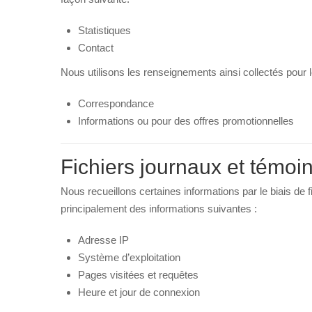
Statistiques
Contact
Nous utilisons les renseignements ainsi collectés pour le
Correspondance
Informations ou pour des offres promotionnelles
Fichiers journaux et témoi
Nous recueillons certaines informations par le biais de fic
principalement des informations suivantes :
Adresse IP
Système d’exploitation
Pages visitées et requêtes
Heure et jour de connexion