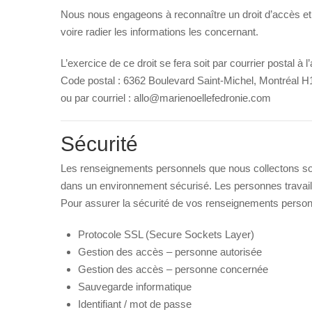
Nous nous engageons à reconnaître un droit d’accès et 
voire radier les informations les concernant.
L’exercice de ce droit se fera soit par courrier postal à 
Code postal : 6362 Boulevard Saint-Michel, Montréal 
ou par courriel :
allo@marienoellefedronie.com
Sécurité
Les renseignements personnels que nous collectons s
dans un environnement sécurisé. Les personnes travailla
Pour assurer la sécurité de vos renseignements perso
Protocole SSL (Secure Sockets Layer)
Gestion des accès – personne autorisée
Gestion des accès – personne concernée
Sauvegarde informatique
Identifiant / mot de passe